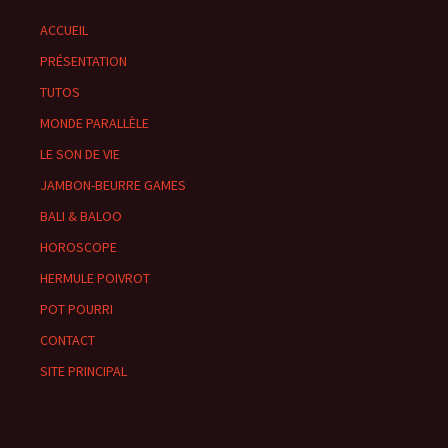
ACCUEIL
PRÉSENTATION
TUTOS
MONDE PARALLÈLE
LE SON DE VIE
JAMBON-BEURRE GAMES
BALI & BALOO
HOROSCOPE
HERMULE POIVROT
POT POURRI
CONTACT
SITE PRINCIPAL