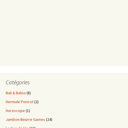
Catégories
Bali & Baloo
(8)
Hermule Poivrot
(2)
Horoscope
(1)
Jambon-Beurre Games
(24)