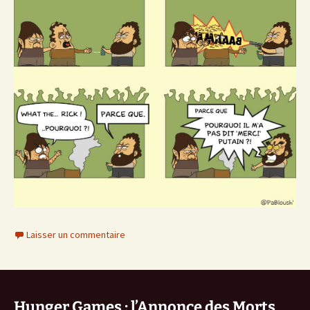
Laisser un commentaire
Hunger Games : l’Annonce des Morts