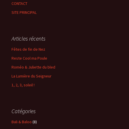
CONTACT
SITE PRINCIPAL
Articles récents
Fêtes de fin de Nez
Reste Cool ma Poule
Roméo & Juliette du bled
La Lumière du Seigneur
1, 2, 3, soleil !
Catégories
Bali & Baloo
(8)