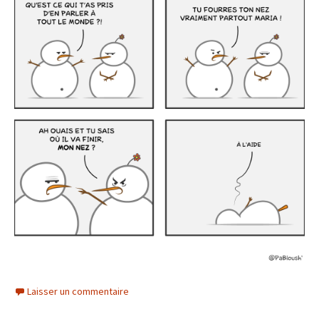
Laisser un commentaire