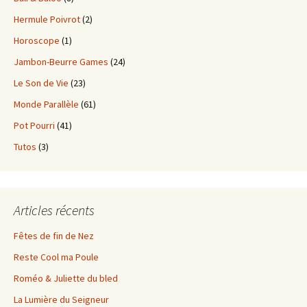
Hermule Poivrot
(2)
Horoscope
(1)
Jambon-Beurre Games
(24)
Le Son de Vie
(23)
Monde Parallèle
(61)
Pot Pourri
(41)
Tutos
(3)
Articles récents
Fêtes de fin de Nez
Reste Cool ma Poule
Roméo & Juliette du bled
La Lumière du Seigneur