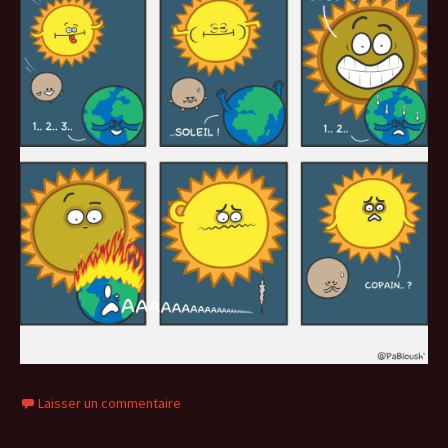
Laisser un commentaire