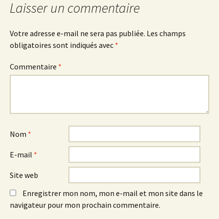
Laisser un commentaire
articles
Votre adresse e-mail ne sera pas publiée.
Les champs
obligatoires sont indiqués avec
*
Commentaire
*
Nom
*
E-mail
*
Site web
Enregistrer mon nom, mon e-mail et mon site dans le
navigateur pour mon prochain commentaire.