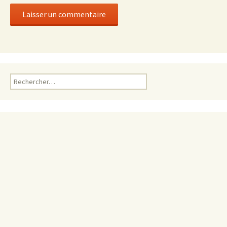
Rechercher :