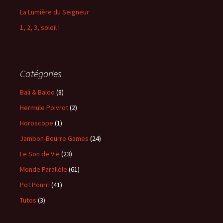
La Lumière du Seigneur
1, 2, 3, soleil !
Catégories
Bali & Baloo
(8)
Hermule Poivrot
(2)
Horoscope
(1)
Jambon-Beurre Games
(24)
Le Son de Vie
(23)
Monde Parallèle
(61)
Pot Pourri
(41)
Tutos
(3)