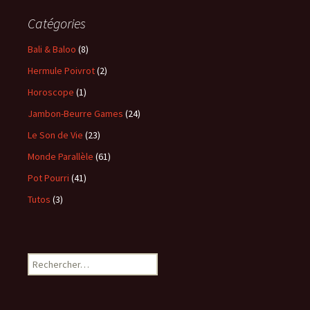
Catégories
Bali & Baloo
(8)
Hermule Poivrot
(2)
Horoscope
(1)
Jambon-Beurre Games
(24)
Le Son de Vie
(23)
Monde Parallèle
(61)
Pot Pourri
(41)
Tutos
(3)
Rechercher :