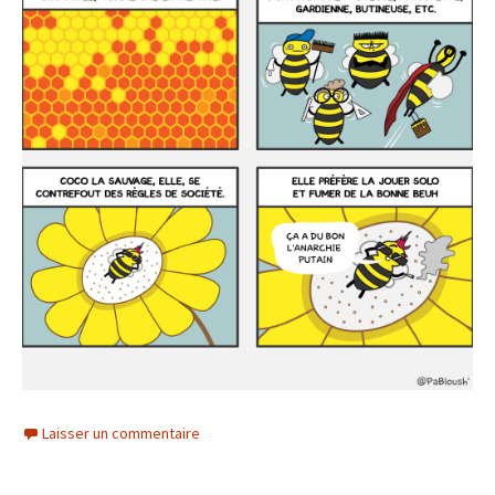
Laisser un commentaire