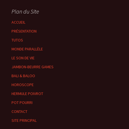
Plan du Site
ACCUEIL
PRÉSENTATION
TUTOS
MONDE PARALLÈLE
LE SON DE VIE
JAMBON-BEURRE GAMES
BALI & BALOO
HOROSCOPE
HERMULE POIVROT
POT POURRI
CONTACT
SITE PRINCIPAL