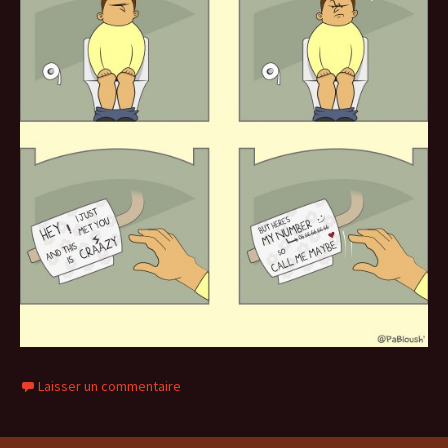
Laisser un commentaire