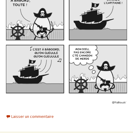
Laisser un commentaire