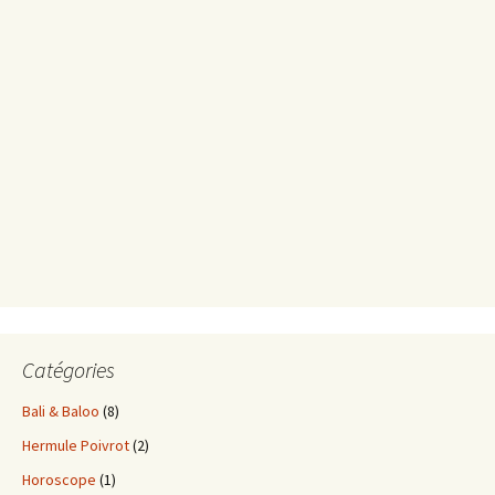
Catégories
Bali & Baloo
(8)
Hermule Poivrot
(2)
Horoscope
(1)