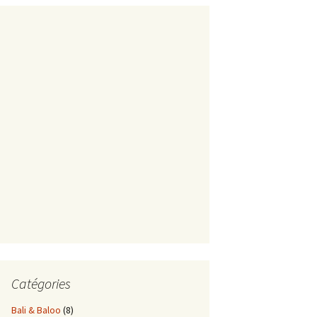
Catégories
Bali & Baloo
(8)