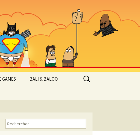
Rechercher :
 GAMES
BALI & BALOO
Rechercher :