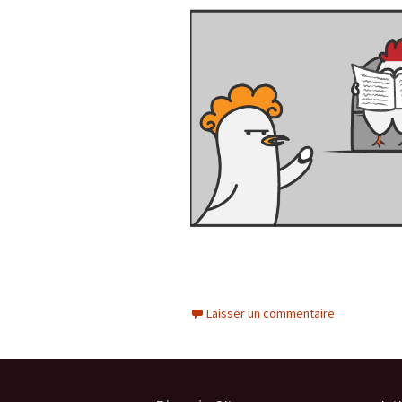
Laisser un commentaire