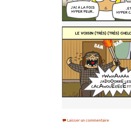
Laisser un commentaire