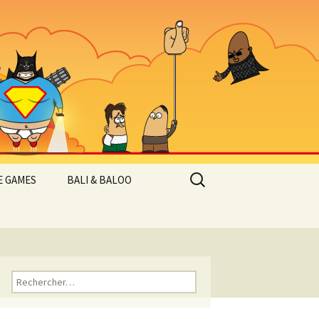
Rechercher :
 GAMES
BALI & BALOO
Rechercher :