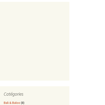
Catégories
Bali & Baloo
(8)