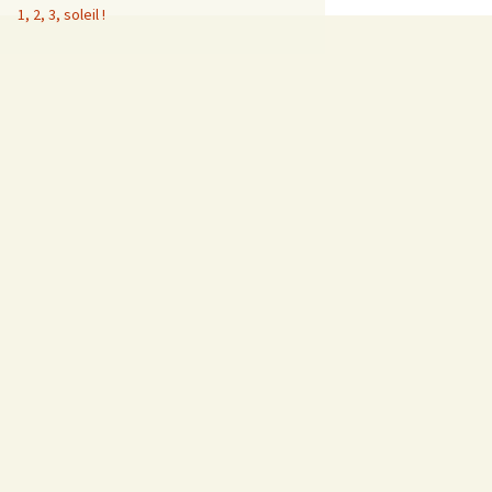
1, 2, 3, soleil !